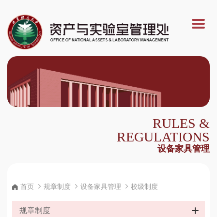
RULES &
REGULATIONS
设备家具管理
首页
规章制度
设备家具管理
校级制度
规章制度