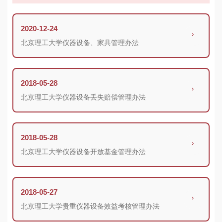
2020-12-24
北京理工大学仪器设备、家具管理办法
2018-05-28
北京理工大学仪器设备丢失赔偿管理办法
2018-05-28
北京理工大学仪器设备开放基金管理办法
2018-05-27
北京理工大学贵重仪器设备效益考核管理办法