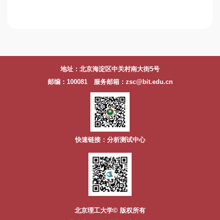
地址：北京海淀区中关村南大街5号
邮编：100081 服务邮箱：zsc@bit.edu.cn
快速链接：分析测试中心
北京理工大学© 版权所有