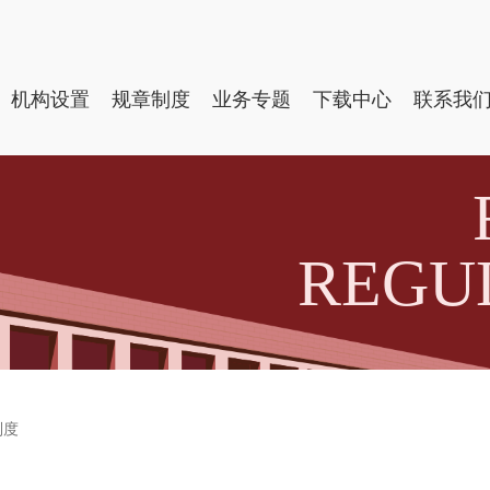
机构设置
规章制度
业务专题
下载中心
联系我
REGU
制度