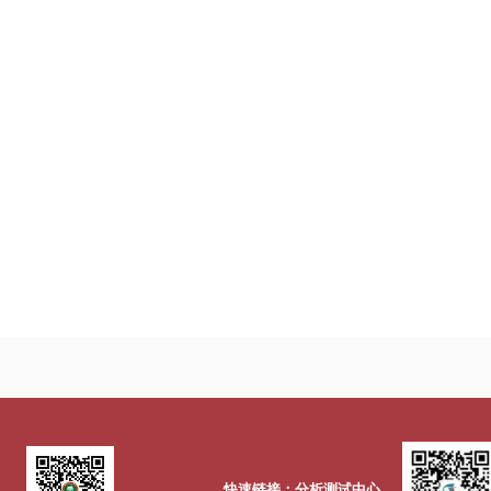
快速链接：分析测试中心