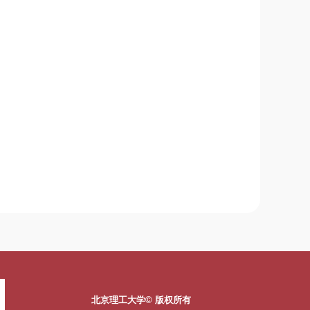
北京理工大学© 版权所有