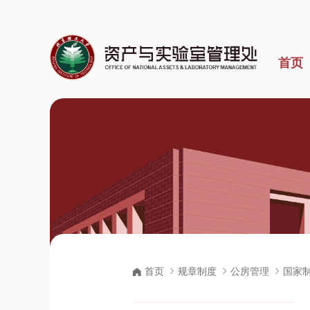
首页
首页
规章制度
公房管理
国家