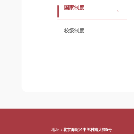
国家制度
校级制度
地址：北京海淀区中关村南大街5号