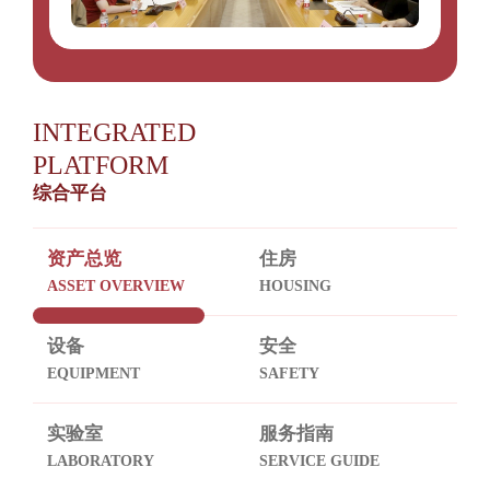
INTEGRATED
PLATFORM
综合平台
资产总览
住房
ASSET OVERVIEW
HOUSING
设备
安全
EQUIPMENT
SAFETY
实验室
服务指南
LABORATORY
SERVICE GUIDE