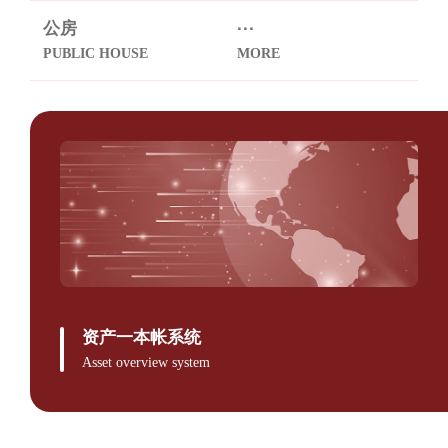
公房
···
PUBLIC HOUSE
MORE
资产一本帐系统
Asset overview system