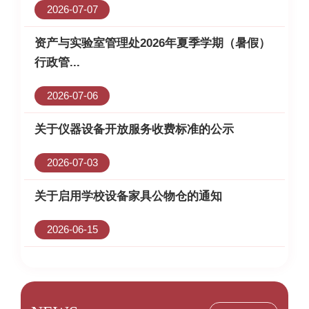
2026-07-07
资产与实验室管理处2026年夏季学期（暑假）
行政管...
2026-07-06
关于仪器设备开放服务收费标准的公示
2026-07-03
关于启用学校设备家具公物仓的通知
2026-06-15