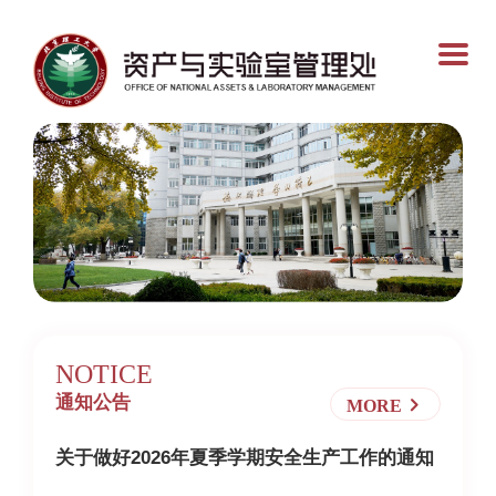
NOTICE
通知公告
MORE
关于做好2026年夏季学期安全生产工作的通知