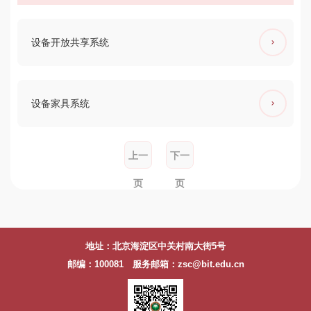
设备开放共享系统
设备家具系统
上一
下一
页
页
地址：北京海淀区中关村南大街5号
邮编：100081 服务邮箱：zsc@bit.edu.cn