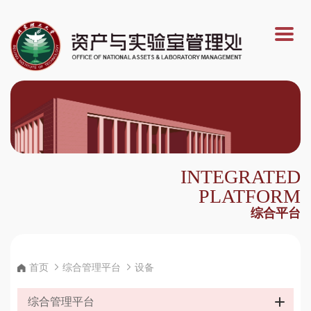
INTEGRATED
PLATFORM
综合平台
首页
综合管理平台
设备
综合管理平台