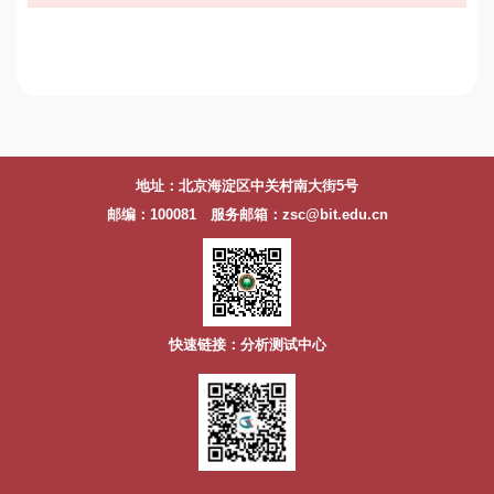
地址：北京海淀区中关村南大街5号
邮编：100081 服务邮箱：zsc@bit.edu.cn
快速链接：分析测试中心