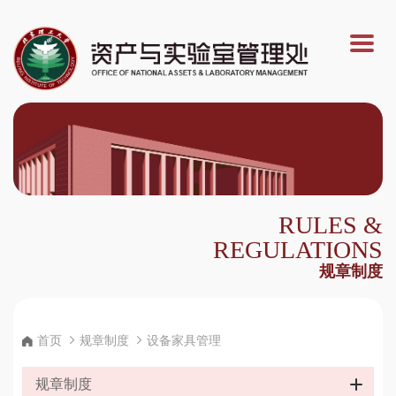
RULES &
REGULATIONS
规章制度
首页
规章制度
设备家具管理
规章制度