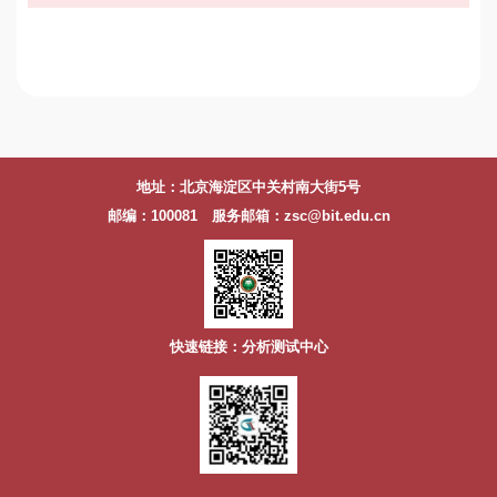
地址：北京海淀区中关村南大街5号
邮编：100081 服务邮箱：zsc@bit.edu.cn
快速链接：分析测试中心