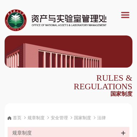
RULES &
REGULATIONS
国家制度
首页
规章制度
安全管理
国家制度
法律
规章制度