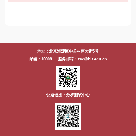
地址：北京海淀区中关村南大街5号
邮编：100081 服务邮箱：zsc@bit.edu.cn
快速链接：分析测试中心