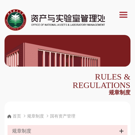
RULES &
REGULATIONS
规章制度
首页
规章制度
国有资产管理
规章制度