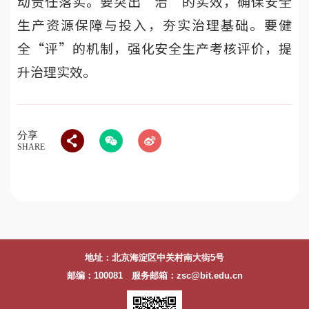
动责任落实。要突出“治”的实效，确保安全
生产资源保障与投入，夯实治理基础。要健
全“评”的机制，强化安全生产考核评价，提
升治理实效。
分享
SHARE
地址：北京海淀区中关村南大街5号
邮编：100081 服务邮箱：zsc@bit.edu.cn