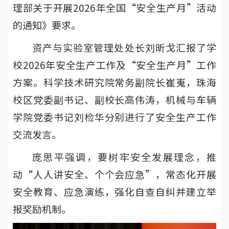
理部关于开展2026年全国“安全生产月”活动
的通知》要求。
资产与实验室管理处处长刘昕戈汇报了学
校2026年安全生产工作及“安全生产月”工作
方案。科学技术研究院常务副院长崔嵬，珠海
校区党委副书记、副校长高伟涛，机械与车辆
学院党委书记刘检华分别进行了安全生产工作
交流发言。
庞思平强调，要树牢安全发展理念，推
动“人人讲安全、个个会应急”，常态化开展
安全教育、应急演练，强化自查自纠并建立举
报奖励机制。