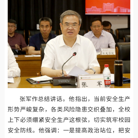
张军作总结讲话。他指出，当前安全生产
形势严峻复杂，各类风险隐患交织叠加，全校
上下必须绷紧安全生产这根弦，切实筑牢校园
安全防线。他强调：一是提高政治站位，把安