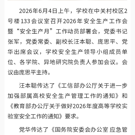
2026年6月4日上午，学校在中关村校区2
号楼133会议室召开2026年安全生产工作会
暨“安全生产月”工作动员部署会，党委书记
张军，党委常委、副校长汪本聪、庞思平、党
华出席会议，学校安全生产领导小组成员单
位、各学院、异地研究院负责人参加会议。会
议由庞思平主持。
汪本聪传达了《工信部办公厅关于进一步
加强部属高校安全生产管理工作的通知》和
《教育部办公厅关于做好2026年度高等学校实
验室安全工作的通知》要求。
党华传达了《国务院安委会办公室 应急管