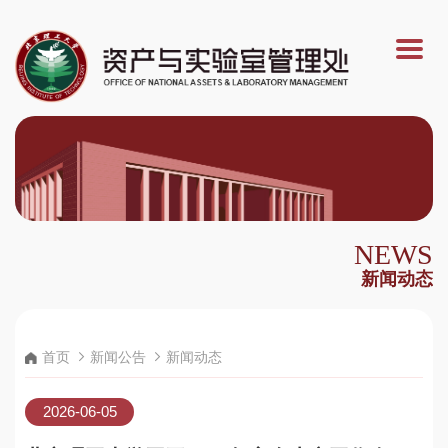
NEWS
新闻动态
首页
新闻公告
新闻动态
2026-06-05