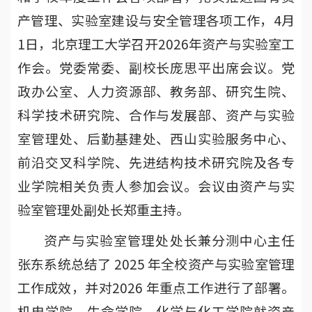
产管理、实验室建设与安全管理各项工作，4月
1日，北京理工大学召开2026年资产与实验室工
作会。党委常委、副校长庞思平出席会议。党
政办公室、人力资源部、教务部、研究生院、
科学技术研究院、合作与发展部、资产与实验
室管理处、后勤基建处、西山实验服务中心、
前沿交叉科学院、先进结构技术研究院及各专
业学院相关负责人参加会议。会议由资产与实
验室管理处副处长郑重主持。
资产与实验室管理处处长兼分测中心主任
张东系统总结了 2025 年全校资产与实验室管理
工作成效，并对2026 年重点工作进行了部署。
机电学院、生命学院、化学与化工学院就资产