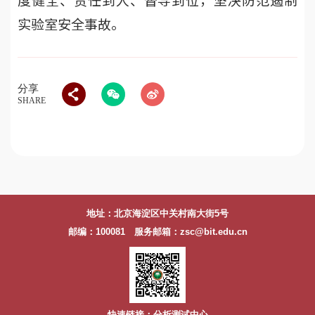
实验室安全事故。
分享
SHARE
地址：北京海淀区中关村南大街5号
邮编：100081 服务邮箱：zsc@bit.edu.cn
快速链接：分析测试中心