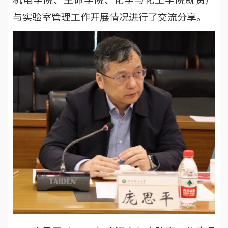
与实验室管理工作开展情况进行了交流分享。