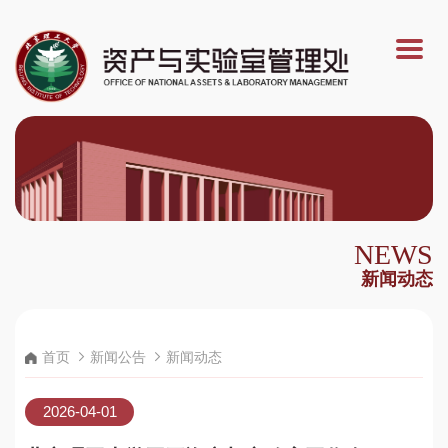
NEWS
新闻动态
首页
新闻公告
新闻动态
2026-04-01