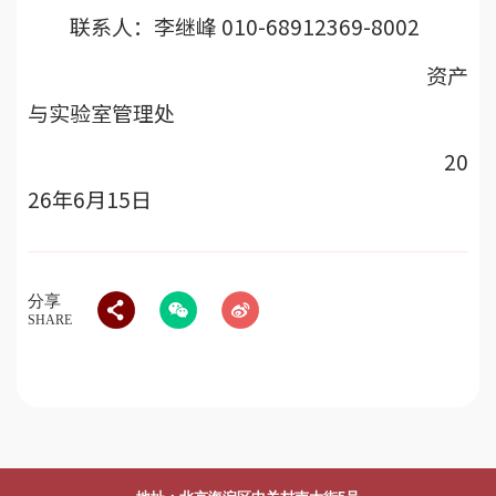
联系人：李继峰 010-68912369-8002
资产
与实验室管理处
20
26年6月15日
分享
SHARE