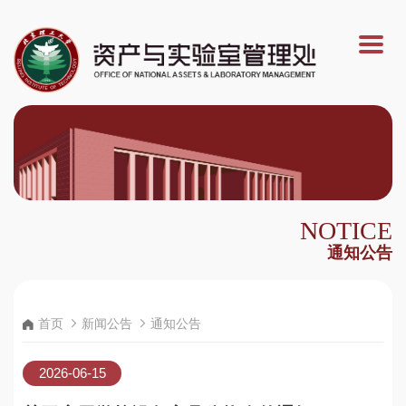
NOTICE
通知公告
首页
新闻公告
通知公告
2026-06-15