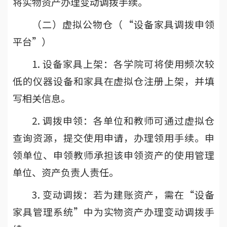
将实物资产办理变动调拨手续。
（二）虚拟公物仓（“设备家具调拨申领
平台”）
1. 设备家具上架：各学院可将使用频次较
低的仪器设备和家具在虚拟仓注册上架，并填
写相关信息。
2. 调拨申领：各单位和教师可通过虚拟仓
查询资源，提交使用申请，办理领用手续。申
领单位、申领教师承担该申领资产的使用管理
单位、资产负责人责任。
3. 变动调拨：若为建账资产，需在“设备
家具管理系统”中为实物资产办理变动调拨手