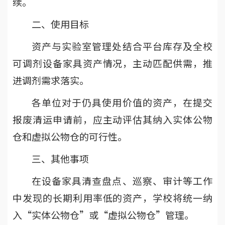
续。
二、使用目标
资产与实验室管理处结合平台库存及全校
可调剂设备家具资产情况，主动匹配供需，推
进调剂需求落实。
各单位对于仍具使用价值的资产，在提交
报废清运申请前，应主动评估其纳入实体公物
仓和虚拟公物仓的可行性。
三、其他事项
在设备家具清查盘点、巡察、审计等工作
中发现的长期利用率低的资产，学校将统一纳
入“实体公物仓”或“虚拟公物仓”管理。