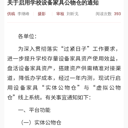
关于启用学校设备家具公物仓的通知
供稿
李继峰
摄影
审核
刘昕戈
阅读次数
393
各单位：
为深入贯彻落实“过紧日子”工作要求，
进一步提升学校存量设备家具资产使用效益，
盘活设备家具资产，搭建资产供需精准对接渠
道，降低办学成本，经过一年内测，现试行启
用设备家具“实体公物仓”与“虚拟公物
仓”线上系统。有关事宜通知如下：
一、平台功能
（一）实体公物仓