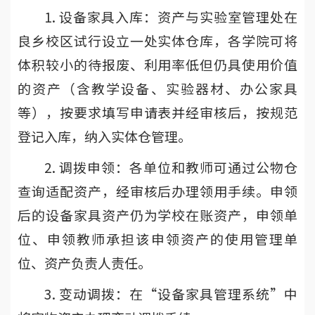
1. 设备家具入库：资产与实验室管理处在
良乡校区试行设立一处实体仓库，各学院可将
体积较小的待报废、利用率低但仍具使用价值
的资产（含教学设备、实验器材、办公家具
等），按要求填写申请表并经审核后，按规范
登记入库，纳入实体仓管理。
2. 调拨申领：各单位和教师可通过公物仓
查询适配资产，经审核后办理领用手续。申领
后的设备家具资产仍为学校在账资产，申领单
位、申领教师承担该申领资产的使用管理单
位、资产负责人责任。
3. 变动调拨：在“设备家具管理系统”中